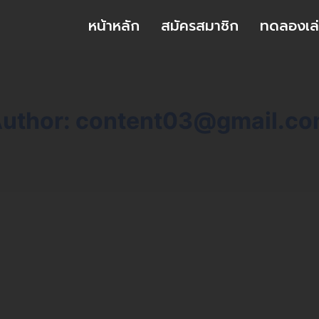
หน้าหลัก
สมัครสมาชิก
ทดลองเล
uthor: content03@gmail.c