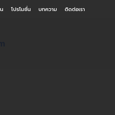
่น
โปรโมชั่น
บทความ
ติดต่อเรา
om