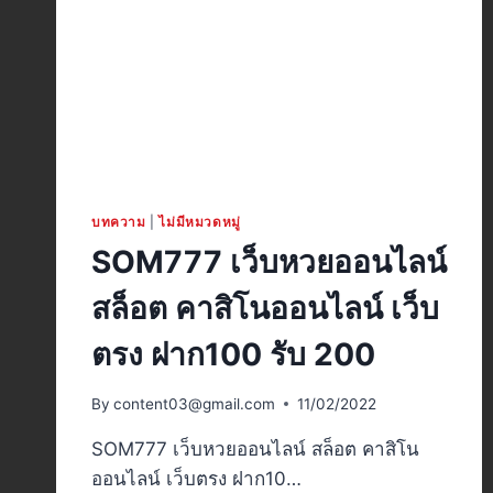
บทความ
|
ไม่มีหมวดหมู่
SOM777 เว็บหวยออนไลน์
สล็อต คาสิโนออนไลน์ เว็บ
ตรง ฝาก100 รับ 200
By
content03@gmail.com
11/02/2022
SOM777 เว็บหวยออนไลน์ สล็อต คาสิโน
ออนไลน์ เว็บตรง ฝาก10…