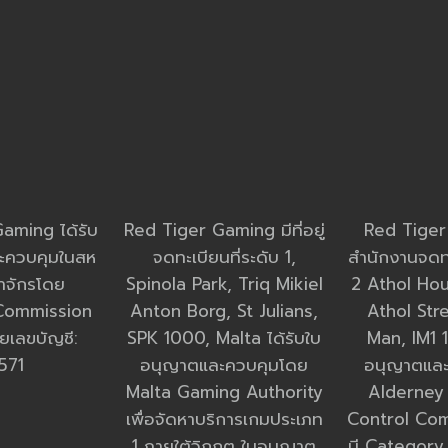
aming ได้รับ
Red Tiger Gaming มีที่อยู่
Red Tiger
ะควบคุมในสห
จดทะเบียนที่ระดับ 1,
สำนักงานจดทะเบ
จักรโดย
Spinola Park, Triq Mikiel
2 Athol Hou
Commission
Anton Borg, St Julians,
Athol Stre
ยเลขบัญชี:
SPK 1000, Malta ได้รับใบ
Man, IM1 1
571
อนุญาตและควบคุมโดย
อนุญาตและ
Malta Gaming Authority
Alderney
เพื่อจัดหาบริการเกมประเภท
Control Com
1 ภายใต้วิกฤต ใบอนุญาต
มี Category