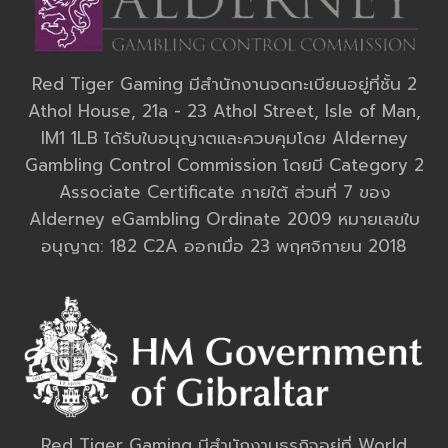
Red Tiger Gaming มีสำนักงานจดทะเบียนอยู่ที่ชั้น 2
Athol House, 21a - 23 Athol Street, Isle of Man,
IM1 1LB ได้รับใบอนุญาตและควบคุมโดย Alderney
Gambling Control Commission โดยมี Category 2
Associate Certificate ภายใต้ ส่วนที่ 7 ของ
Alderney eGambling Ordinate 2009 หมายเลขใบ
อนุญาต: 182 C2A ออกเมื่อ 23 พฤศจิกายน 2018
Red Tiger Gaming มีสำนักงานธุรกิจอยู่ที่ World