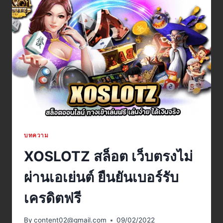
บทความ
XOSLOTZ สล็อต เว็บตรงไม่
ผ่านเอเย่นต์ ยืนยันเบอร์รับ
เครดิตฟรี
By
content02@gmail.com
09/02/2022