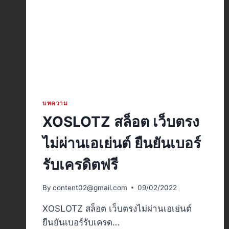
บทความ
XOSLOTZ สล็อต เว็บตรง
ไม่ผ่านเอเย่นต์ ยืนยันเบอร์
รับเครดิตฟรี
By
content02@gmail.com
09/02/2022
XOSLOTZ สล็อต เว็บตรงไม่ผ่านเอเย่นต์
ยืนยันเบอร์รับเครด…