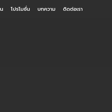
่น
โปรโมชั่น
บทความ
ติดต่อเรา