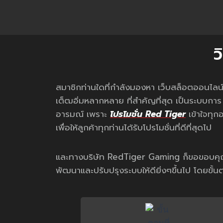
ว
สมาชิกท่านใดที่กำลังมองหา เว็บสล็อตออนไลน์ 
เต็ฒอิ่มหลากหลาย ที่สำคัญที่สุด เป็นระบบการ 
อารมณ์ เพราะ
โปรโมชั่น Red Tiger
เข้าใจทุกอ
เพื่อให้ลูกค้าทุกท่านได้รับโปรโมชั่นที่ดีที่สุดไป
และทางบริษัท RedTiger Gaming ก็ขอขอบคุณสมาช
พัฒนาและปรับปรุงระบบให้ดียิ่งๆขึ้นไป โดยขั