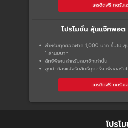
เครดิตฟรี กดรับเ
โปรโมชั่น ลุ้นแจ๊คพอ
สำหรับทุกยอดฝาก 1,000 บาท ขึ้นไป ลุ
1 ล้านบบาท
สิทธิพิเศษสำหรับสมาชิกเท่านั้น
ลูกค้าต้องแจ้งรับสิทธิ์ทุกครั้ง เพื่อขอรั
เครดิตฟรี กดรับเ
โปรโมช