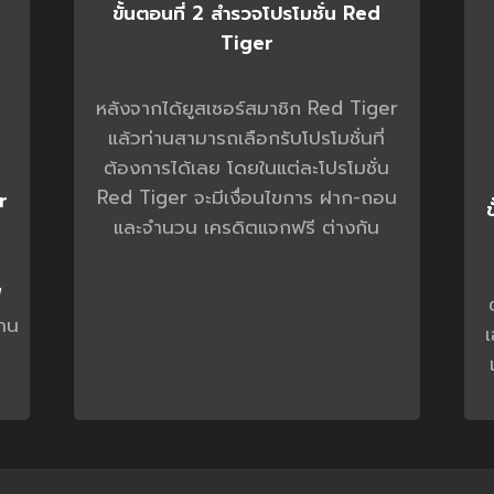
ขั้นตอนที่ 2 สำรวจโปรโมชั่น Red
Tiger
หลังจากได้ยูสเซอร์สมาชิก Red Tiger
แล้วท่านสามารถเลือกรับโปรโมชั่นที่
ต้องการได้เลย โดยในแต่ละโปรโมชั่น
Red Tiger จะมีเงื่อนไขการ ฝาก-ถอน
r
และจำนวน เครดิตแจกฟรี ต่างกัน
่าน
เ