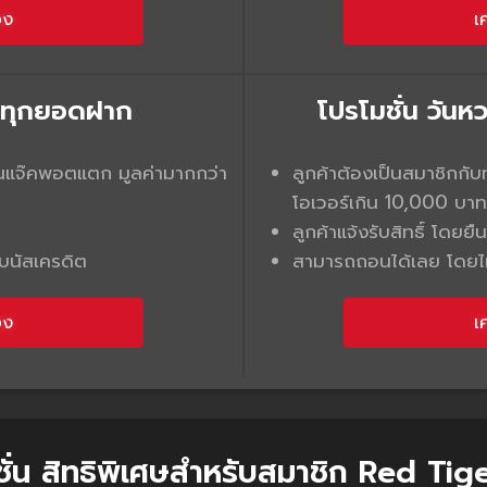
อง
เ
ต ทุกยอดฝาก
โปรโมชั่น วัน
้นแจ๊คพอตแตก มูลค่ามากกว่า
ลูกค้าต้องเป็นสมาชิกกับท
โอเวอร์เกิน 10,000 บาท
ลูกค้าแจ้งรับสิทธิ์ โดยย
บโบนัสเครดิต
สามารถถอนได้เลย โดยไ
อง
เ
ั่น สิทธิพิเศษสำหรับสมาชิก Red Tig