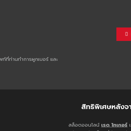
ท์ที่ท่านทำการผูกเบอร์ และ
สิทธิพิเศษหลัง
สล็อตออนไลน์
เรด ไทเกอร์
เ