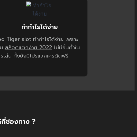
ทำกำไรได้ง่าย
d Tiger slot ทำกำไรได้ง่าย เพราะ
็น
สล็อตแตกง่าย 2022
ไม่มีขั้นต่ำใน
รเล่น ทั้งยังมีโปรแจกเครดิตฟรี
กี่ช่องทาง ?