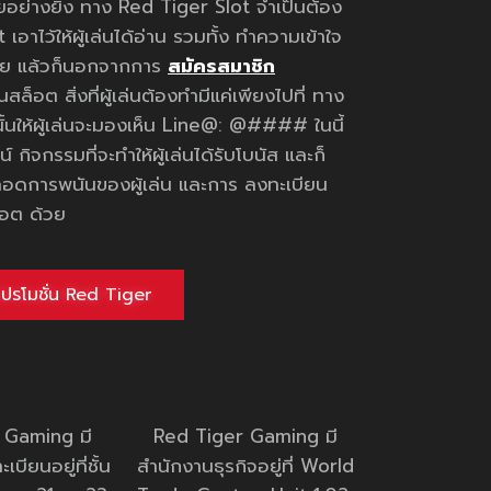
ายอย่างยิ่ง ทาง Red Tiger Slot จำเป็นต้อง
อาไว้ให้ผู้เล่นได้อ่าน รวมทั้ง ทำความเข้าใจ
สัย แล้วก็นอกจากการ
สมัครสมาชิก
ล็อต สิ่งที่ผู้เล่นต้องทำมีแค่เพียงไปที่ ทาง
ั้นให้ผู้เล่นจะมองเห็น Line@: @#### ในนี้
กิจกรรมที่จะทำให้ผู้เล่นได้รับโบนัส และก็
ตลอดการพนันของผู้เล่น และการ ลงทะเบียน
็อต ด้วย
โปรโมชั่น Red Tiger
 Gaming มี
Red Tiger Gaming มี
ียนอยู่ที่ชั้น
สำนักงานธุรกิจอยู่ที่ World