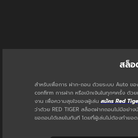
สล็อ
สำหรับเพื่อการ ฝาก-ถอน ด้วยระบบ Auto ของเว็บ
confirm การฝาก หรือเบิกเงินในทุกๆครั้ง ด้วยเห
งาน เพื่อความสุขใจของผู้เล่น
สมัคร Red Tige
ว่าด้วย RED TIGER สล็อตฝากถอนไม่มีอย่างน้อ
ขอถอนได้เลยในทันที โดยที่ผู้เล่นไม่ต้องทำยอดเ