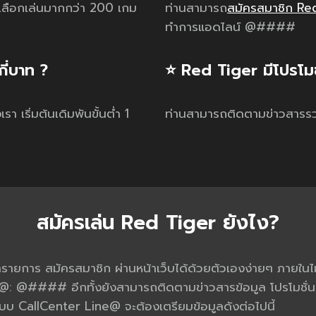
เลือกเล่นมากกว่า 200 เกม
ท่านสามารถ
สมัครสมาชิก Re
ทำการแอดไลน์ @####
กี่บาท ?
⭐ Red Tiger มีโปรโมช
เริ่มต้นเดิมพันขั้นต่ำ 1
ท่านสามารถติดตามข่าวสารรวม
สมัครเล่น Red Tiger ยังไง?
การ สมัครสมาชิก ผ่านหน้าเว็บได้ด้วยตัวเองง่ายๆ ภายในไม่กี
@: @#### อีกทั้งยังสามารถติดตามข่าวสารข้อมูล โปรโมชั่น
บ CallCenter Line@ จะต้องเตรียมข้อมูลดังต่อไปนี้