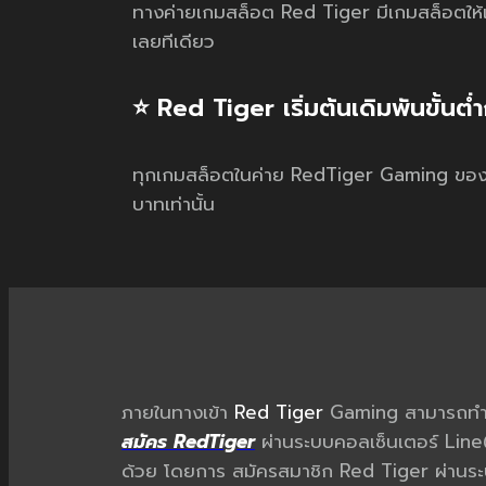
ทางค่ายเกมสล็อต Red Tiger มีเกมสล็อตให้
เลยทีเดียว
⭐ Red Tiger เริ่มต้นเดิมพันขั้นต่ำ
ทุกเกมสล็อตในค่าย RedTiger Gaming ของเรา 
บาทเท่านั้น
ภายในทางเข้า
Red Tiger
Gaming สามารถทำราย
สมัคร RedTiger
ผ่านระบบคอลเซ็นเตอร์ Line
ด้วย โดยการ สมัครสมาชิก Red Tiger ผ่านระบ